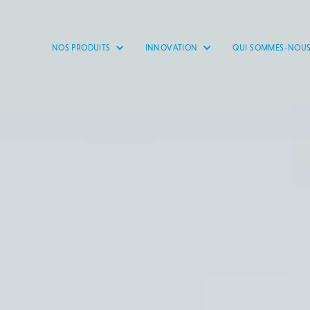
NOS PRODUITS
INNOVATION
QUI SOMMES-NOUS